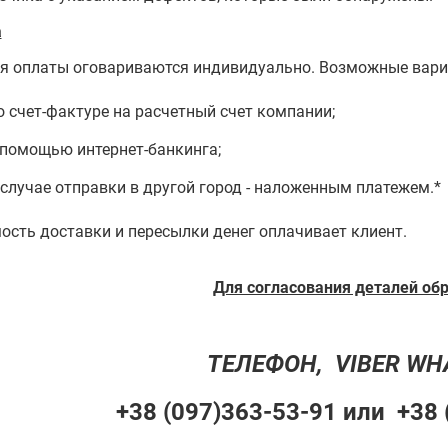
а
я оплаты оговариваются индивидуально. Возможные вари
о счет-фактуре на расчетный счет компании;
 помощью интернет-банкинга;
 случае отправки в другой город - наложенным платежем.*
ость доставки и пересылки денег оплачивает клиент.
Для согласования деталей об
ТЕЛЕФОН, VIBER W
+38 (097)363-53-91 или +38 