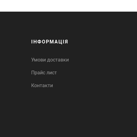
ІНФОРМАЦІЯ
Умови доставки
Прайс лист
Контакти