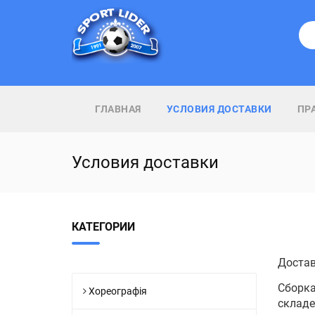
ГЛАВНАЯ
УСЛОВИЯ ДОСТАВКИ
ПР
Условия доставки
КАТЕГОРИИ
Достав
Сборка
Хореографія
складе