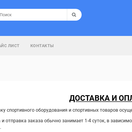
АЙС ЛИСТ
КОНТАКТЫ
ДОСТАВКА И ОП
ку спортивного оборудования и спортивных товаров осущ
 и отправка заказа обычно занимает 1-4 суток, в зависим
.