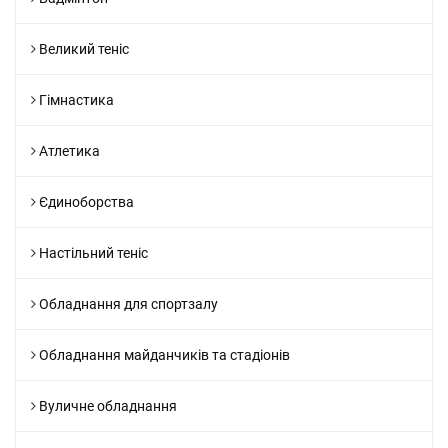
Великий теніс
Гімнастика
Атлетика
Єдиноборства
Настільний теніс
Обладнання для спортзалу
Обладнання майданчиків та стадіонів
Вуличне обладнання