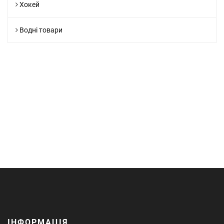
Хокей
Водні товари
ІНФОРМАЦІЯ