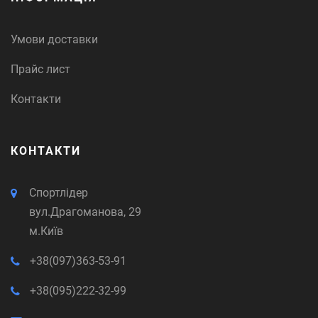
Умови доставки
Прайс лист
Контакти
КОНТАКТИ
Спортлідер
вул.Драгоманова, 29
м.Київ
+38(097)363-53-91
+38(095)222-32-99