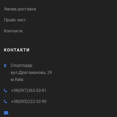
Умови доставки
Прайс лист
Контакти
КОНТАКТИ
Спортлідер
вул.Драгоманова, 29
м.Київ
+38(097)363-53-91
+38(095)222-32-99