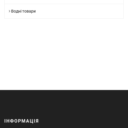
Водні товари
ІНФОРМАЦІЯ