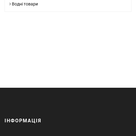
Водні товари
ІНФОРМАЦІЯ